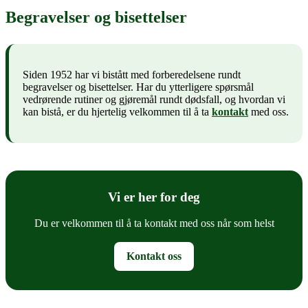
Begravelser og bisettelser
Siden 1952 har vi bistått med forberedelsene rundt
begravelser og bisettelser. Har du ytterligere spørsmål
vedrørende rutiner og gjøremål rundt dødsfall, og hvordan vi
kan bistå, er du hjertelig velkommen til å ta
kontakt
med oss.
Vi er her for deg
Du er velkommen til å ta kontakt med oss når som helst
Kontakt oss