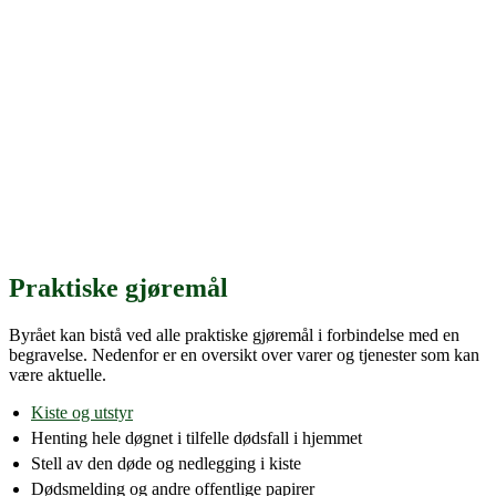
Praktiske gjøremål
Byrået kan bistå ved alle praktiske gjøremål i forbindelse med en
begravelse. Nedenfor er en oversikt over varer og tjenester som kan
være aktuelle.
Kiste og utstyr
Henting hele døgnet i tilfelle dødsfall i hjemmet
Stell av den døde og nedlegging i kiste
Dødsmelding og andre offentlige papirer