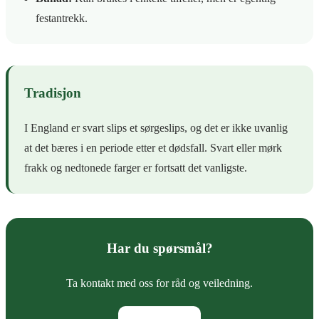
festantrekk.
Tradisjon
I England er svart slips et sørgeslips, og det er ikke uvanlig
at det bæres i en periode etter et dødsfall. Svart eller mørk
frakk og nedtonede farger er fortsatt det vanligste.
Har du spørsmål?
Ta kontakt med oss for råd og veiledning.