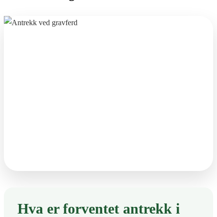
Hva er forventet antrekk i